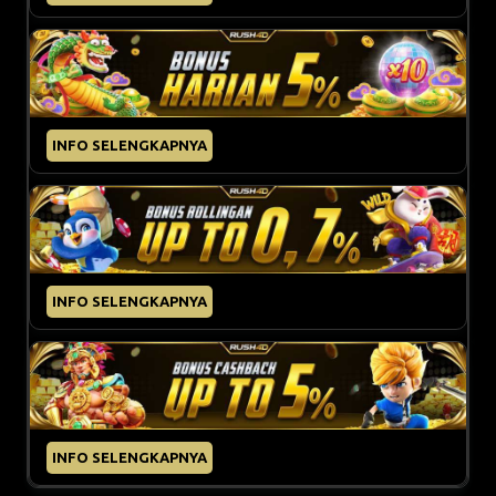
Seorang pemain melakukan bet baccarat sebanyak 5x
Maksimal klaim sehari adalah 3x.
dan menang beruntun.
Maksimal bonus per 1x klaim adalah Rp. 200,000
Posting screenshot pecah petir disertai dengan user id di
Telegram Group
kami.
Cara Menghitung Buyspin
bet ke-1 menang 50.000
total nilai kemenangan - modal buyspin = kemenangan
bet ke-2 menang 250.000
Event ini khusus permainan gates of olympus,
bersih
bet ke-3 menang 150.000
starlight princess, gates of gatotkaca.
bet ke-4 menang 350.000
Berlaku untuk freespin, buyspin ataupun pecah luar.
Contoh :
INFO SELENGKAPNYA
bet ke 5 menang 200.000
Hanya berlaku jika perkalian pecah.
- Anda melakukan buyspin sebesar Rp. 120.000 dan
Jika dalam 1 layar terdapat beberapa perkalian petir
Klaim bonus harus dilakukan di
Telegram Group
ya
menang Rp. 500.000
(50.000+250.000+150.000+350.000+200.000) x
merah, maka yang dapat di klaim adalah perkalian
setelah deposit.
- Maka Rp. 500.000 - Rp. 120.000 = Rp. 380.000
20%
yang terbesar.
- Rp. 380.000 x 15% = Rp. 57.000
Rp. 1.000.000 x 20% = Rp. 200.000
Maksimal klaim bonus dalam sehari adalah 3 kali.
Minimal deposit Rp. 50.000.
Tidak berlaku untuk Super Buyspin.
Maksimal bonus Rp. 5.000.000.
Cara Menghitung Freespin
Permainan harus di hentikan terlebih dahulu untuk
Hanya berlaku untuk permainan slot.
total nilai kemenangan x 20%
INFO SELENGKAPNYA
melakukan klaim.
Syarat WD adalah TO Bettingan x1.
Bonus hanya bisa di klaim di tanggal yang sama
Contoh :
Berlaku untuk slot, livecasino, dan sabung ayam.
dengan tanggal deposit.
- Kemenangan dari freespin adalah Rp. 300.000
Bonus rollingan di bagikan otomatis setiap hari senin.
- Maka Rp. 300.000 x20% = Rp. 60.000
Minimal rollingan dalam 1 minggu (senin - minggu)
untuk memperoleh bonus :
BONUS
NILAI ROLLINGAN SLOT GAMES
INFO SELENGKAPNYA
0.25%
1.000.000 - 100.000.000