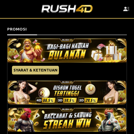
PROMOSI
SYARAT & KETENTUAN
Gabung
Telegram Rush4D
untuk informasi hadiah bulanan
dan hasil pemenang undian bulanan.
Mohon untuk menggunakan nomor whatsapp yang aktif
agar bisa di hubungi tim Rush4D untuk proses penyaluran
hadiah.