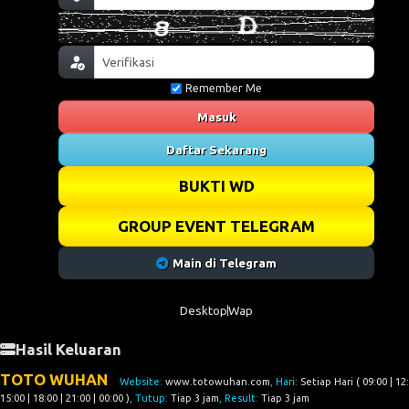
Remember Me
Masuk
Daftar Sekarang
BUKTI WD
GROUP EVENT TELEGRAM
Main di Telegram
Desktop
Wap
Hasil Keluaran
TOTO WUHAN
Website:
www.totowuhan.com
, Hari:
Setiap Hari ( 09:00 | 12:
15:00 | 18:00 | 21:00 | 00:00 )
, Tutup:
Tiap 3 jam
, Result:
Tiap 3 jam