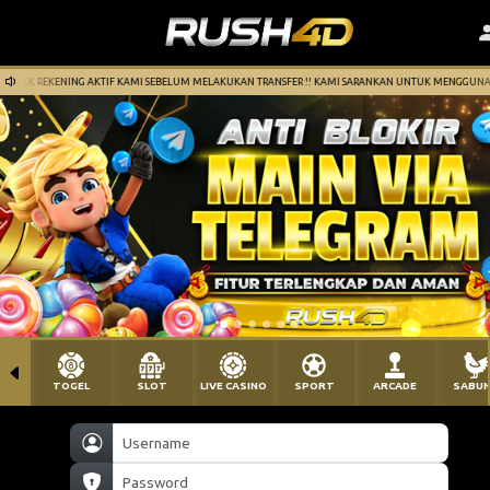
K REKENING AKTIF KAMI SEBELUM MELAKUKAN TRANSFER !! KAMI SARANKAN UNTUK MENGGUNAKAN QRI
TOGEL
SLOT
LIVE CASINO
SPORT
ARCADE
SABU