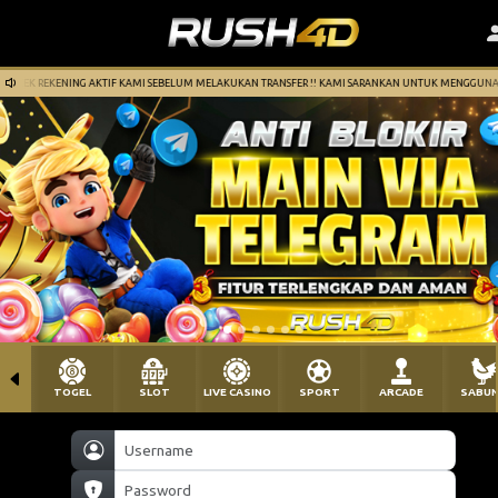
K REKENING AKTIF KAMI SEBELUM MELAKUKAN TRANSFER !! KAMI SARANKAN UNTUK MENGGUNAKAN QRI
TOGEL
SLOT
LIVE CASINO
SPORT
ARCADE
SABU