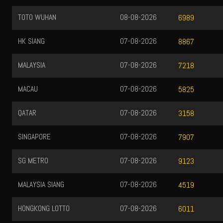
TOTO WUHAN
08-08-2026
6989
HK SIANG
07-08-2026
8867
MALAYSIA
07-08-2026
7218
MACAU
07-08-2026
5825
QATAR
07-08-2026
3158
SINGAPORE
07-08-2026
7907
SG METRO
07-08-2026
9123
MALAYSIA SIANG
07-08-2026
4519
HONGKONG LOTTO
07-08-2026
6011