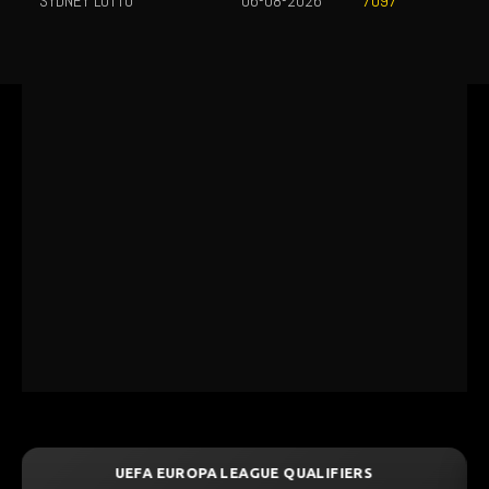
SYDNEY LOTTO
06-08-2026
7097
LEAGUE QUALIFIERS
UEFA EUROPA LEAG